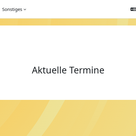
Sonstiges
Aktuelle Termine