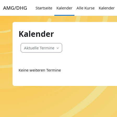
Zum Hauptinhalt
AMG/DHG
Startseite
Kalender
Alle Kurse
Kalender
Kalender
Aktuelle Termine
Keine weiteren Termine