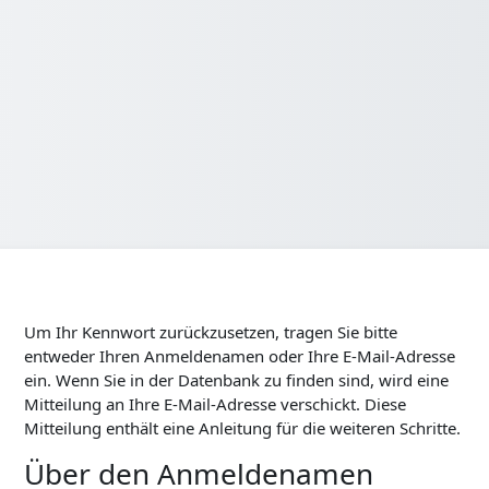
Um Ihr Kennwort zurückzusetzen, tragen Sie bitte
entweder Ihren Anmeldenamen oder Ihre E-Mail-Adresse
ein. Wenn Sie in der Datenbank zu finden sind, wird eine
Mitteilung an Ihre E-Mail-Adresse verschickt. Diese
Mitteilung enthält eine Anleitung für die weiteren Schritte.
Über den Anmeldenamen
Über den Anmeldenamen suchen